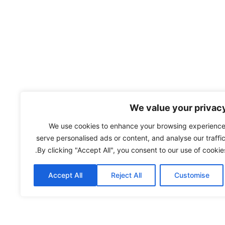
We value your privac
We use cookies to enhance your browsing experience
serve personalised ads or content, and analyse our traffic
By clicking "Accept All", you consent to our use of cookies
Accept All
Reject All
Customise