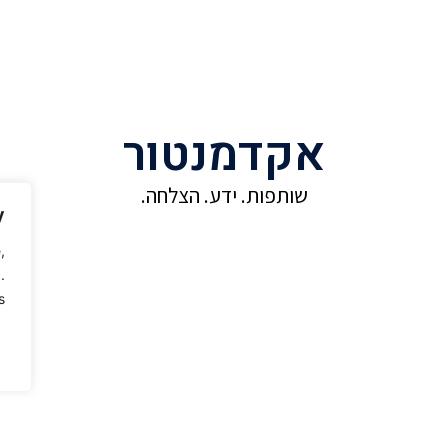
אקדמנטור
שותפות. ידע. הצלחה.
y
,
.
.