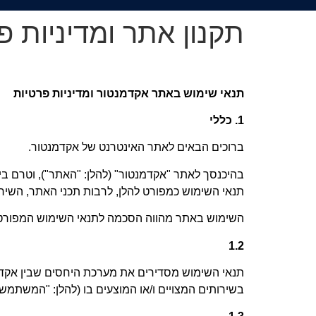
תקנון אתר ומדיניות פ
תנאי שימוש באתר אקדמנטור ומדיניות פרטיות
1.
כללי
ברוכים הבאים לאתר האינטרנט של
אקדמנטור
.
בהיכנסך לאתר "אקדמנטור" (להלן: "האתר"), וטרם בי
תנאי השימוש כמפורט להלן, לרבות תכני האתר, השירו
השימוש באתר מהווה הסכמה לתנאי השימוש המפורטים
1.2
תנאי השימוש מסדירים את מערכת היחסים שבין
אקד
בשירותים המצויים ו/או המוצעים בו (להלן: "המשתמ