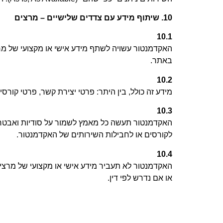
10.
שיתוף מידע עם צדדים שלישיים – מרצים
10.1
האקדמנטור עשויה לשתף מידע אישי או מקצועי של מר
באתר
.
10.2
מידע זה כולל, בין היתר: פרטי יצירת קשר, פרטי קורס
10.3
האקדמנטור תעשה כל מאמץ לשמור על סודיות ואבט
לקורסים או לחבילות השירותים של האקדמנטור
.
10.4
האקדמנטור לא תעביר מידע אישי או מקצועי של מר
או אם נדרש לפי דין
.