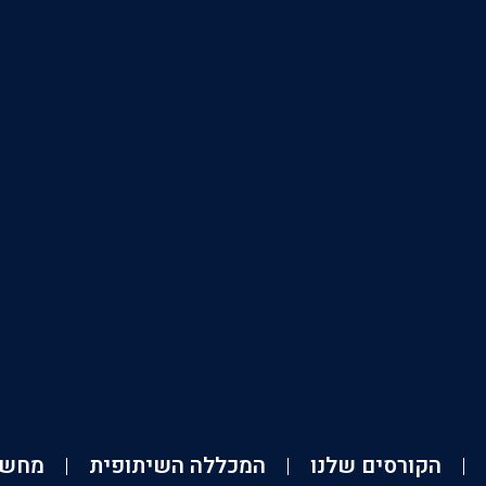
הקורסים שלנו
המכללה השיתופית
מחשב