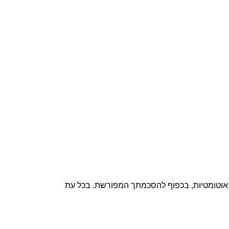
וג אוטומטיות, בכפוף להסכמתך המפורשת. בכל עת