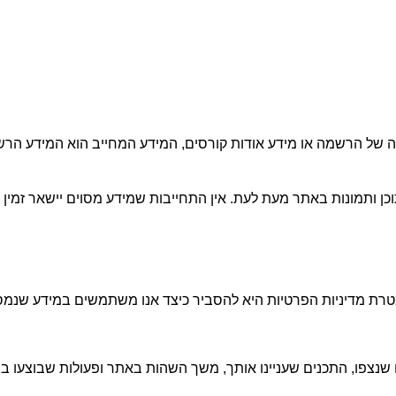
של הרשמה או מידע אודות קורסים, המידע המחייב הוא המידע הרשמ
ן ותמונות באתר מעת לעת. אין התחייבות שמידע מסוים יישאר זמין ל
ת מדיניות הפרטיות היא להסביר כיצד אנו משתמשים במידע שנמ
צפו, התכנים שעניינו אותך, משך השהות באתר ופעולות שבוצעו בו. מ