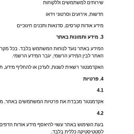
שירותים למשתמשים וללקוחות
חדשות, אירועים וסרטוני וידאו
מידע אודות קורסים, סדנאות ותכנים חינוכיים
3.
מידע ותמונות באתר
המידע באתר נועד לנוחות המשתמש בלבד. בכל מקרה 
האתר לבין המידע הרשמי, יגבר המידע הרשמי
.
האקדמנטור רשאית לשנות, לעדכן או להחליף מידע, תוכ
4.
פרטיות
4.1
אקדמנטור מכבדת את פרטיות המשתמשים באתר. מטר
4.2
בעת השימוש באתר עשוי להיאסף מידע אודות הדפים שנ
לסטטיסטיקה כללית בלבד
.