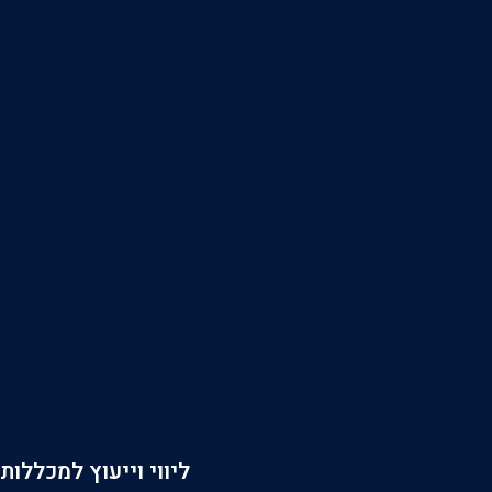
ליווי וייעוץ למכללות