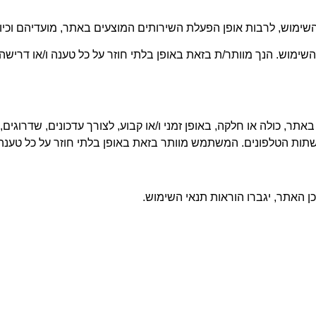
וש, לרבות אופן הפעלת השירותים המוצעים באתר, מועדיהם וכיוצ"ב
שימוש. הנך מוותר/ת בזאת באופן בלתי חוזר על כל טענה ו/או דרישה
 כולה או חלקה, באופן זמני ו/או קבוע, לצורך עדכונים, שדרוגים, 
שתות הטלפונים. המשתמש מוותר בזאת באופן בלתי חוזר על כל טענה
ן האתר, יגברו הוראות תנאי השימוש
.