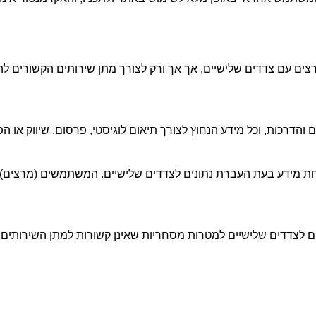
צים עם צדדים שלישיים, אך אך ורק לצורך מתן שירותים הקשורים ל
ים והדרכות, וכל מידע הנחוץ לצורך תיאום לוגיסטי, פרסום, שיווק או 
חת מידע בעת העברת נתונים לצדדים שלישיים. המשתמשים (מרצים
צים לצדדים שלישיים למטרות מסחריות שאינן קשורות למתן השירו