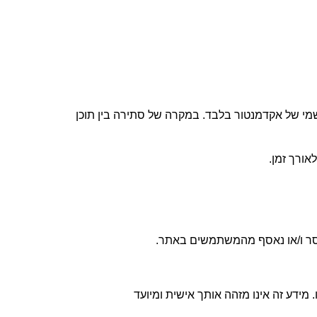
י של אקדמנטור בלבד. במקרה של סתירה בין תוכן
אורך זמן
.
סר ו/או נאסף מהמשתמשים באתר
.
ידע זה אינו מזהה אותך אישית ומיועד