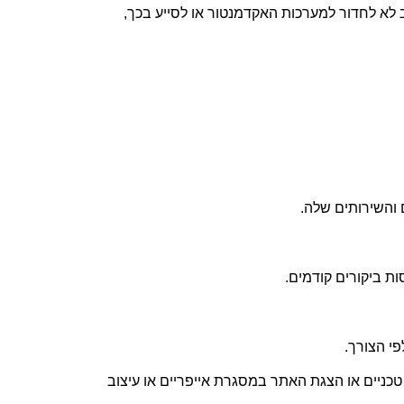
א לחדור למערכות האקדמנטור או לסייע בכך,
 והשירותים שלה
.
ות ביקורים קודמים
.
פי הצורך
.
כניים או הצגת האתר במסגרת אייפריים או עיצוב