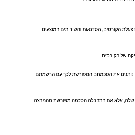
הפעלת הקורסים, הסדנאות והשירותים המוצעים
הפקה של הקורסים
.
) נותנים את הסכמתם המפורשת לכך עם הרשמתם
תים שלה, אלא אם התקבלה הסכמה מפורשת מהמרצה