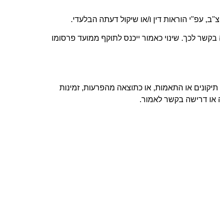
, עפ"י הוראות דין ו/או שיקול דעתה הבלעדי
.
 בקשר לכך. שינוי כאמור ייכנס לתוקף ממועד פרסומו
תיקונים או התאמות, או כתוצאה מהפרעות, זמינות
 או דרישה בקשר לאמור
.