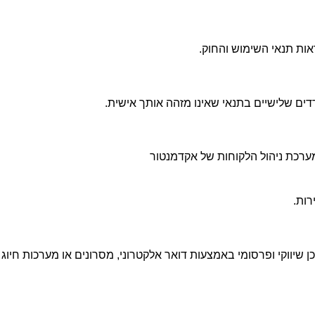
ות תנאי השימוש והחוק
.
ים שלישיים בתנאי שאינו מזהה אותך אישית
.
ערכת ניהול הלקוחות של אקדמנטור
רות
.
ן שיווקי ופרסומי באמצעות דואר אלקטרוני, מסרונים או מערכות חי