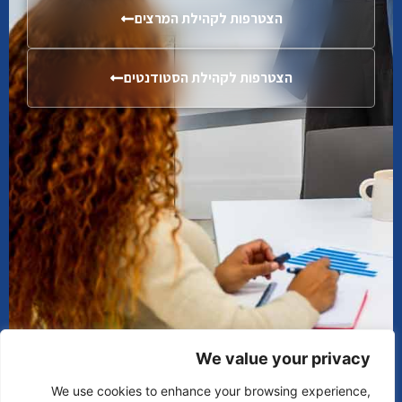
הצטרפות לקהילת המרצים
הצטרפות לקהילת הסטודנטים
We value your privacy
We use cookies to enhance your browsing experience,