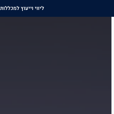
ליווי וייעוץ למכללות