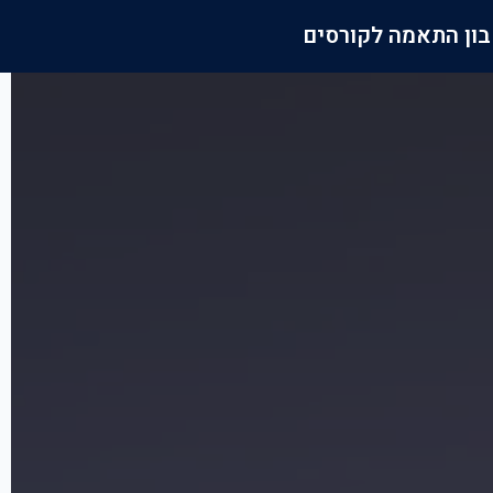
ון התאמה לקורסים