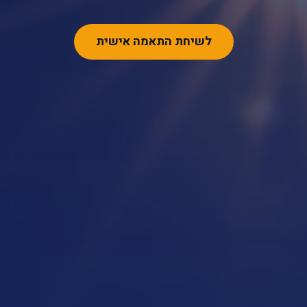
לשיחת התאמה אישית