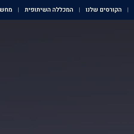
הקורסים שלנו
המכללה השיתופית
מחשב