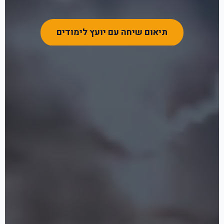
תיאום שיחה עם יועץ לימודים