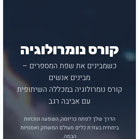
קורס נומרולוגיה
כשמבינים את שפת המספרים –
מבינים אנשים
קורס נומרולוגיה במכללה השיתופית
עם אביבה רגב
הדרך שלך לפתח כריזמה, השפעה ונוכחות
בימתית בעזרת כלים מעולם המשחק ואמנויות
הבמה.