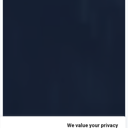
We value your privacy