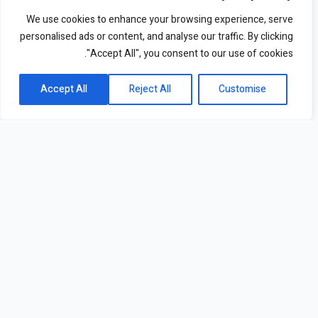
We use cookies to enhance your browsing experience, serve
personalised ads or content, and analyse our traffic. By clicking
"Accept All", you consent to our use of cookies.
Accept All
Reject All
Customise