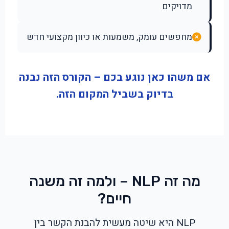
מדויקים
מחפשים עומק, משמעות או כיוון מקצועי חדש
אם משהו כאן נוגע בכם – הקורס הזה נבנה
בדיוק בשביל המקום הזה.
מה זה NLP – ולמה זה משנה
חיים?
NLP היא שיטה מעשית להבנת הקשר בין