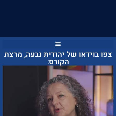
צפו בוידאו של יהודית נבעה, מרצת
הקורס: