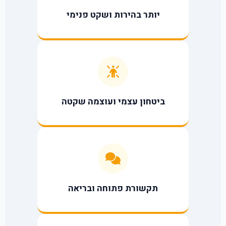
יותר בהירות ושקט פנימי
ביטחון עצמי ועוצמה שקטה
תקשורת פתוחה ובריאה