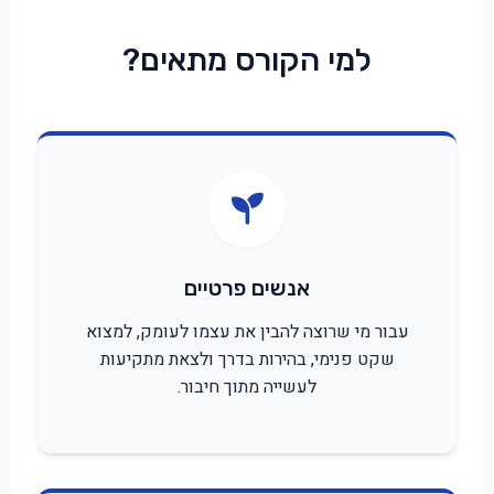
למי הקורס מתאים?
אנשים פרטיים
עבור מי שרוצה להבין את עצמו לעומק, למצוא
שקט פנימי, בהירות בדרך ולצאת מתקיעות
לעשייה מתוך חיבור.