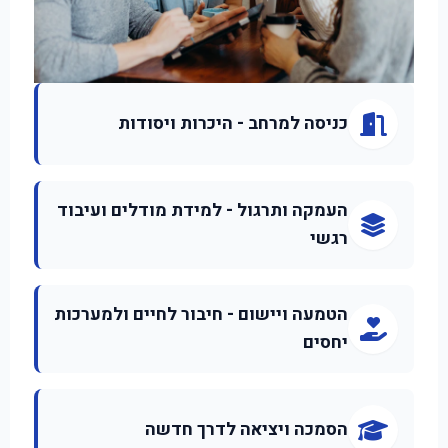
כניסה למרחב - היכרות ויסודות
העמקה ותרגול - למידת מודלים ועיבוד
רגשי
הטמעה ויישום - חיבור לחיים ולמערכות
יחסים
הסמכה ויציאה לדרך חדשה