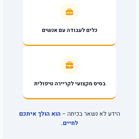
כלים לעבודה עם אנשים
בסיס מקצועי לקריירה טיפולית
הידע לא נשאר בכיתה –
הוא הולך איתכם
לחיים.