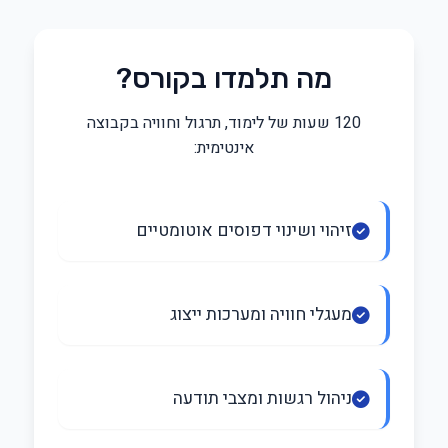
מה תלמדו בקורס?
120 שעות של לימוד, תרגול וחוויה בקבוצה
אינטימית:
זיהוי ושינוי דפוסים אוטומטיים
מעגלי חוויה ומערכות ייצוג
ניהול רגשות ומצבי תודעה