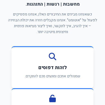
מחשבות | רגשות | התנהגות
.
כשאנחנו מבינים את החיבורים האלו, אנחנו מפסיקים
לפעול על "אוטומט". אנחנו מקבלים חזרה את יכולת הבחירה
– איך להגיב, איך לתקשר, ואיך ליצור מציאות פנימית
וחיצונית מיטיבה יותר.
לזהות דפוסים
שמנהלים אתכם ומונעים מכם להתקדם.