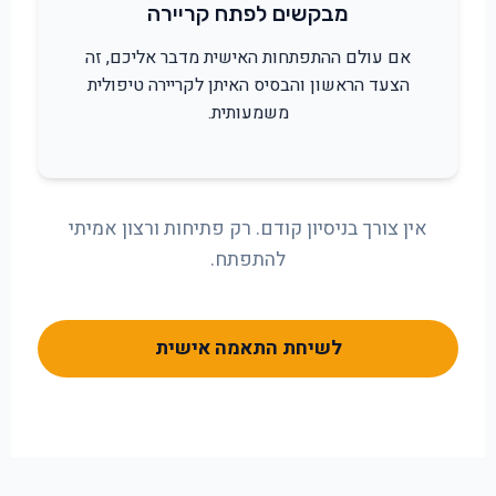
מבקשים לפתח קריירה
אם עולם ההתפתחות האישית מדבר אליכם, זה
הצעד הראשון והבסיס האיתן לקריירה טיפולית
משמעותית.
אין צורך בניסיון קודם. רק פתיחות ורצון אמיתי
להתפתח.
לשיחת התאמה אישית