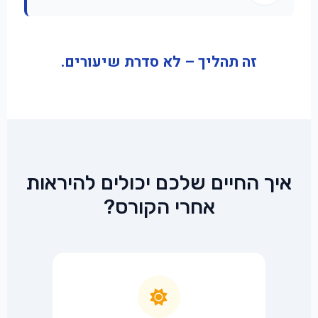
זה תהליך – לא סדרת שיעורים.
איך החיים שלכם יכולים להיראות
אחרי הקורס?