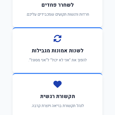
לשחרר פחדים
חרדות ורגשות תקועים שמכבידים עליכם.
לשנות אמונות מגבילות
להפוך את "אני לא יכול" ל"אני מסוגל".
תקשורת רגשית
לנהל תקשורת בריאה ויוצרת קרבה.