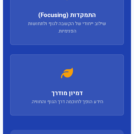
התמקדות (Focusing)
שילוב ייחודי של הקשבה לגוף ולתחושות
הפנימיות.
דמיון מודרך
הידע הופך לחוכמה דרך הגוף והחוויה.