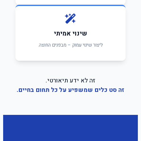
שינוי אמיתי
ליצור שינוי עמוק – מבפנים החוצה.
זה לא ידע תיאורטי.
זה סט כלים שמשפיע על כל תחום בחיים.