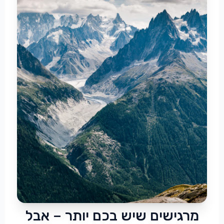
מרגישים שיש בכם יותר – אבל