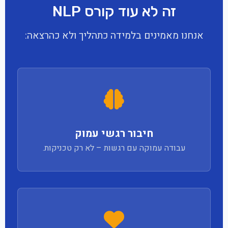
זה לא עוד קורס NLP
אנחנו מאמינים בלמידה כתהליך ולא כהרצאה:
חיבור רגשי עמוק
עבודה עמוקה עם רגשות – לא רק טכניקות.