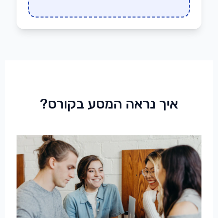
איך נראה המסע בקורס?