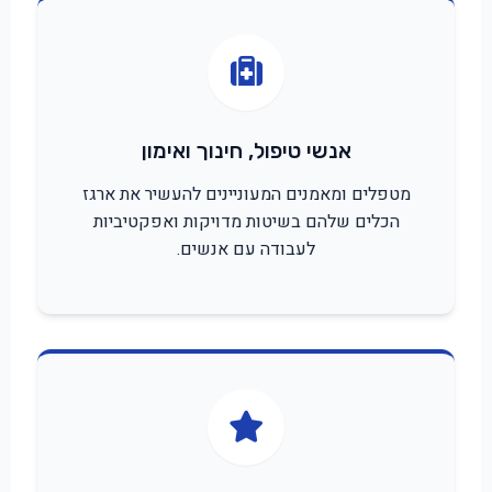
אנשי טיפול, חינוך ואימון
מטפלים ומאמנים המעוניינים להעשיר את ארגז
הכלים שלהם בשיטות מדויקות ואפקטיביות
לעבודה עם אנשים.