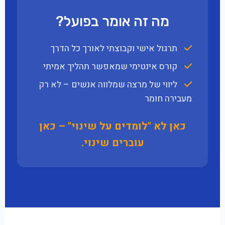
מה זה אומר בפועל?
תרגול אישי וקבוצתי לאורך כל הדרך
קורס אינטימי שמאפשר תהליך אמיתי
ליווי של מרצה שמלווה אנשים – לא רק
מעבירה חומר
כאן לא "לומדים על שינוי" – כאן
עוברים שינוי.