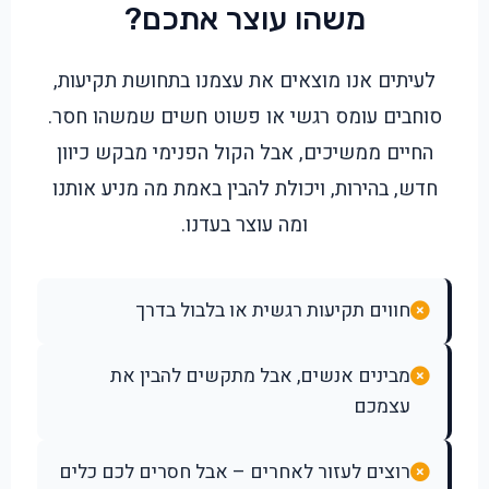
משהו עוצר אתכם?
לעיתים אנו מוצאים את עצמנו בתחושת תקיעות,
סוחבים עומס רגשי או פשוט חשים שמשהו חסר.
החיים ממשיכים, אבל הקול הפנימי מבקש כיוון
חדש, בהירות, ויכולת להבין באמת מה מניע אותנו
ומה עוצר בעדנו.
חווים תקיעות רגשית או בלבול בדרך
מבינים אנשים, אבל מתקשים להבין את
עצמכם
רוצים לעזור לאחרים – אבל חסרים לכם כלים