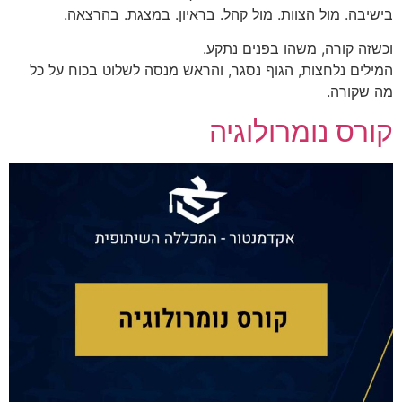
בישיבה. מול הצוות. מול קהל. בראיון. במצגת. בהרצאה.
וכשזה קורה, משהו בפנים נתקע.
המילים נלחצות, הגוף נסגר, והראש מנסה לשלוט בכוח על כל
מה שקורה.
קורס נומרולוגיה