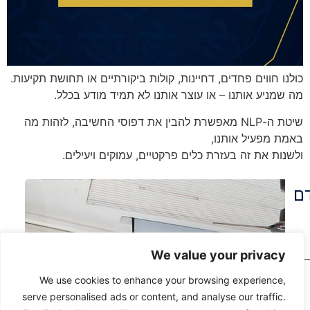
כולנו חווים פחדים, דחיינות, קולות ביקורתיים או תחושת תקיעות.
מה שמניע אותנו – או עוצר אותנו לא תמיד מודע בכלל.
שיטת ה-NLP מאפשרת להבין את דפוסי החשיבה, לזהות מה
באמת מפעיל אותנו,
ולשנות את זה בעזרת כלים פרקטיים, עמוקים ויעילים.
דם
We value your privacy
We use cookies to enhance your browsing experience,
serve personalised ads or content, and analyse our traffic.