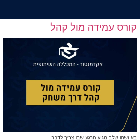
קורס עמידה מול קהל
באיזשהו שלב מגיע הרגע שבו צריך לדבר.