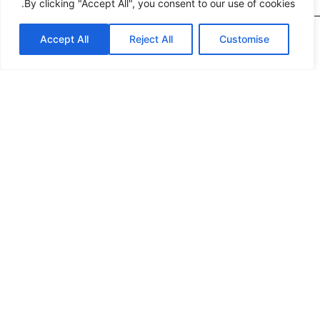
By clicking "Accept All", you consent to our use of cookies.
Accept All
Reject All
Customise