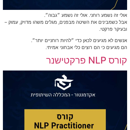
אולי זה נשמע רוחני. אולי זה נשמע ״גבוה״.
אבל כשמבינים את השיטה מבפנים, מגלים משהו מדויק, עמוק –
ובעיקר פרקטי.
אנשים לא מגיעים לכאן כדי ״להיות רוחניים יותר״.
הם מגיעים כי הם רוצים כלי אבחוני אמיתי.
קורס NLP פרקטישנר